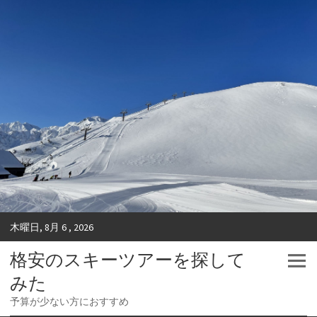
木曜日, 8月 6 , 2026
格安のスキーツアーを探して
みた
予算が少ない方におすすめ