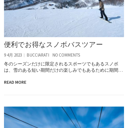
便利でお得なスノボバスツアー
9 4月 2023
BUCCIARATI
NO COMMENTS
冬のシーズンだけに限定されるスポーツでもあるスノボ
は、雪のある短い期間だけの楽しみでもあるために期間…
READ MORE