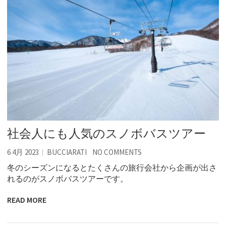
社会人にも人気のスノボバスツアー
6 4月 2023
BUCCIARATI
NO COMMENTS
冬のシーズンになるとたくさんの旅行会社から企画が出さ
れるのがスノボバスツアーです。
READ MORE