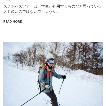
スノボバスツアーは、学生が利用するものだと思っている
人も多いのではないでしょうか。
READ MORE