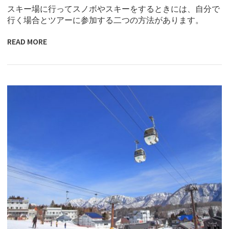
スキー場に行ってスノボやスキーをするときには、自分で
行く場合とツアーに参加する二つの方法があります。
READ MORE