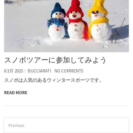
スノボツアーに参加してみよう
6 3月 2023
BUCCIARATI
NO COMMENTS
スノボは人気のあるウィンタースポーツです。
READ MORE
Previous