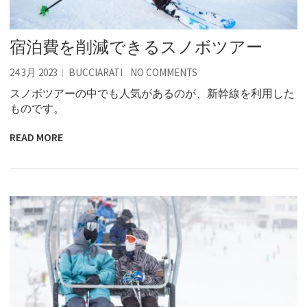
宿泊費を削減できるスノボツアー
24 3月 2023
BUCCIARATI
NO COMMENTS
スノボツアーの中でも人気があるのが、新幹線を利用した
ものです。
READ MORE