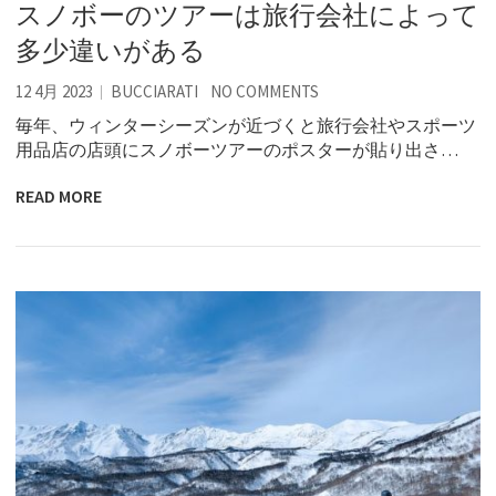
スノボーのツアーは旅行会社によって
多少違いがある
12 4月 2023
BUCCIARATI
NO COMMENTS
毎年、ウィンターシーズンが近づくと旅行会社やスポーツ
用品店の店頭にスノボーツアーのポスターが貼り出さ…
READ MORE