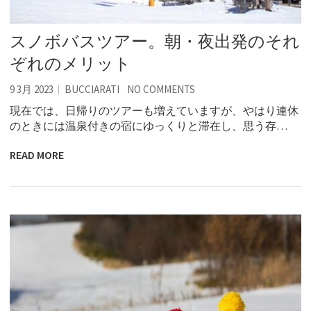
スノボバスツアー。朝・夜出発のそれ
ぞれのメリット
9 3月 2023
BUCCIARATI
NO COMMENTS
現在では、日帰りのツアーも増えていますが、やはり連休
のときには温泉付きの宿にゆっくりと滞在し、思う存…
READ MORE