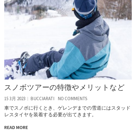
スノボツアーの特徴やメリットなど
15 3月 2023
BUCCIARATI
NO COMMENTS
車でスノボに行くとき、ゲレンデまでの雪道にはスタッド
レスタイヤを装着する必要が出てきます。
READ MORE