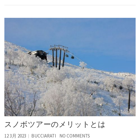
スノボツアーのメリットとは
12 3月 2023
BUCCIARATI
NO COMMENTS