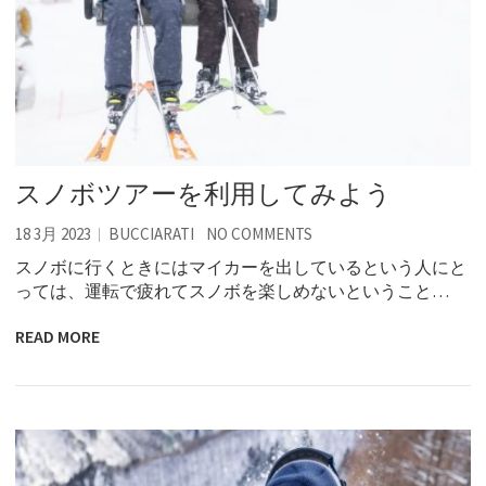
スノボツアーを利用してみよう
18 3月 2023
BUCCIARATI
NO COMMENTS
スノボに行くときにはマイカーを出しているという人にと
っては、運転で疲れてスノボを楽しめないということ…
READ MORE