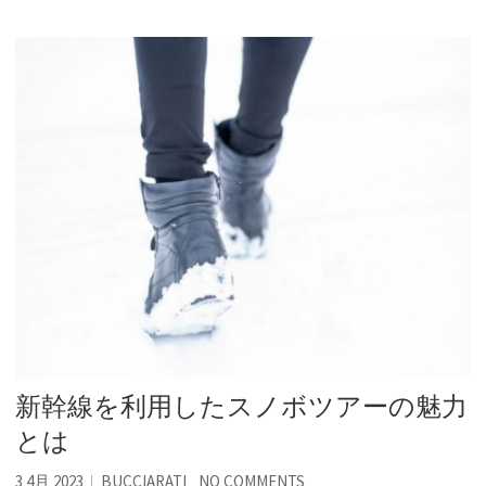
新幹線を利用したスノボツアーの魅力
とは
3 4月 2023
BUCCIARATI
NO COMMENTS