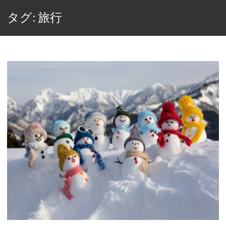
タグ: 旅行