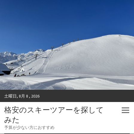
土曜日, 8月 8 , 2026
格安のスキーツアーを探して
みた
予算が少ない方におすすめ