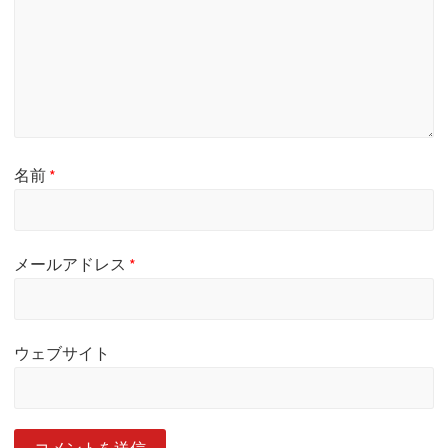
名前
*
メールアドレス
*
ウェブサイト