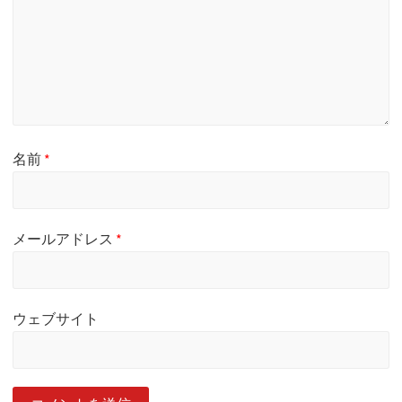
名前
*
メールアドレス
*
ウェブサイト