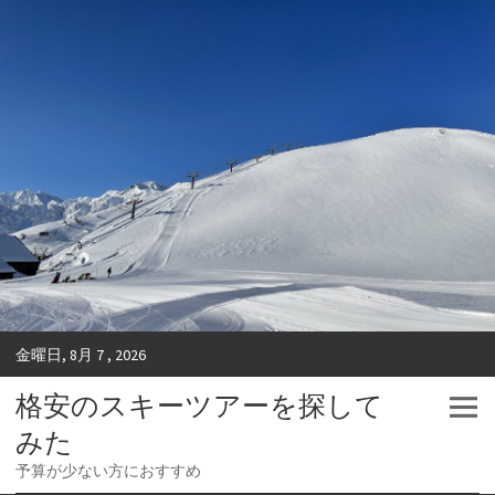
金曜日, 8月 7 , 2026
格安のスキーツアーを探して
みた
予算が少ない方におすすめ