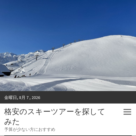
金曜日, 8月 7 , 2026
格安のスキーツアーを探して
みた
予算が少ない方におすすめ