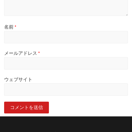
名前
*
メールアドレス
*
ウェブサイト