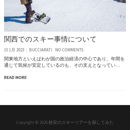
関西でのスキー事情について
15 1月 2023
BUCCIARATI
NO COMMENTS
関東地方といえばわが国の政治経済の中心であり、年間を
通じて気候が安定しているのも、その支えとなってい…
READ MORE
Copyright © 2026
格安のスキーツアーを探してみた