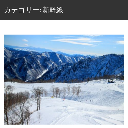
カテゴリー: 新幹線