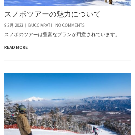
スノボツアーの魅力について
9 2月 2023
BUCCIARATI
NO COMMENTS
スノボのツアーは豊富なプランが用意されています。
READ MORE