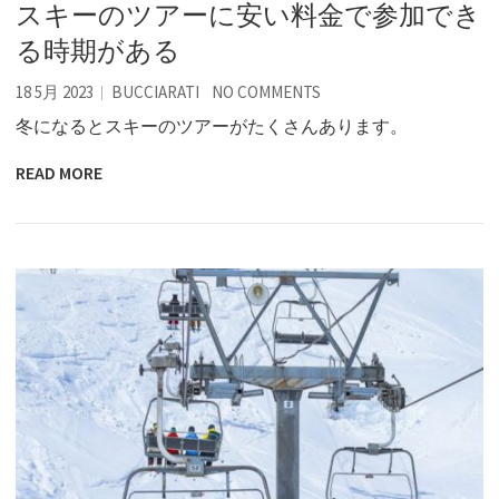
スキーのツアーに安い料金で参加でき
る時期がある
18 5月 2023
BUCCIARATI
NO COMMENTS
冬になるとスキーのツアーがたくさんあります。
READ MORE