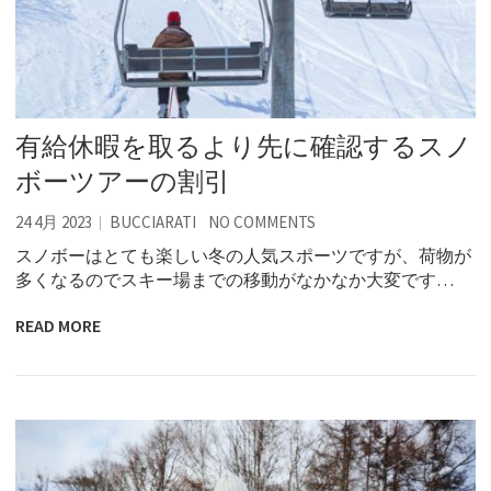
有給休暇を取るより先に確認するスノ
ボーツアーの割引
24 4月 2023
BUCCIARATI
NO COMMENTS
スノボーはとても楽しい冬の人気スポーツですが、荷物が
多くなるのでスキー場までの移動がなかなか大変です…
READ MORE