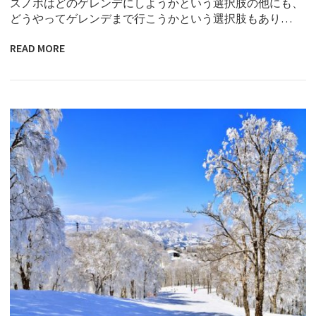
スノボはどのゲレンデにしようかという選択肢の他にも、
どうやってゲレンデまで行こうかという選択肢もあり…
READ MORE