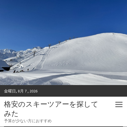
金曜日, 8月 7 , 2026
格安のスキーツアーを探して
みた
予算が少ない方におすすめ