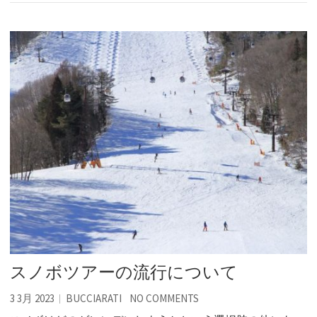
スノボツアーの流行について
3 3月 2023
BUCCIARATI
NO COMMENTS