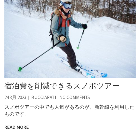
宿泊費を削減できるスノボツアー
24 3月 2023
BUCCIARATI
NO COMMENTS
スノボツアーの中でも人気があるのが、新幹線を利用した
ものです。
READ MORE