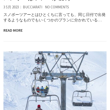
3 5月 2023
BUCCIARATI
NO COMMENTS
スノボーツアーとはひとくちに言っても、同じ日付で出発
するようなものでもいくつかのプランに分かれている…
READ MORE