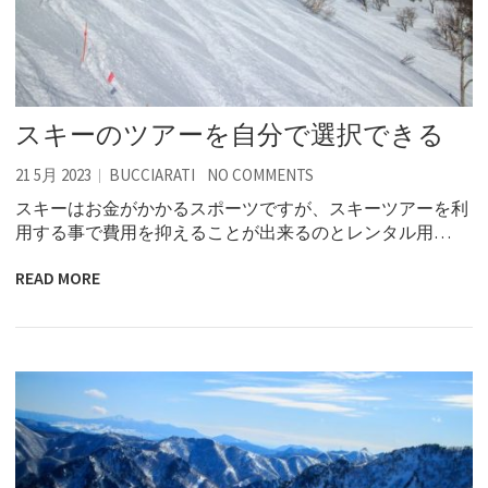
スキーのツアーを自分で選択できる
21 5月 2023
BUCCIARATI
NO COMMENTS
スキーはお金がかかるスポーツですが、スキーツアーを利
用する事で費用を抑えることが出来るのとレンタル用…
READ MORE