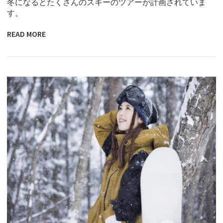
冬になるとたくさんのスキーのツアーが計画されていま
す。
READ MORE