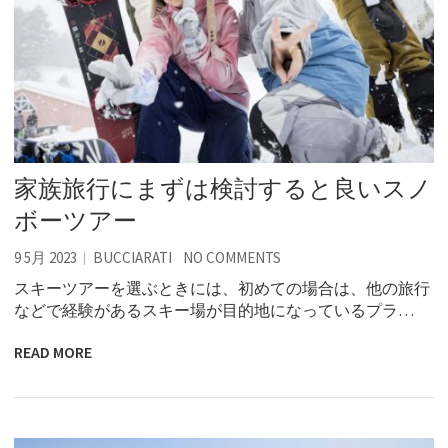
家族旅行にまずは検討すると良いスノ
ボーツアー
9 5月 2023
BUCCIARATI
NO COMMENTS
スキーツアーを選ぶときには、初めての場合は、他の旅行
などで経験があるスキー場が目的地になっているプラ…
READ MORE