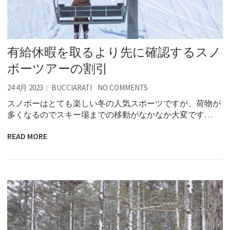
有給休暇を取るより先に確認するスノ
ボーツアーの割引
24 4月 2023
BUCCIARATI
NO COMMENTS
スノボーはとても楽しい冬の人気スポーツですが、荷物が
多くなるのでスキー場までの移動がなかなか大変です…
READ MORE