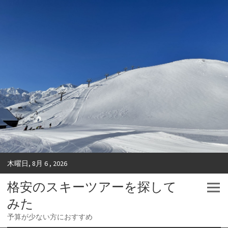
木曜日, 8月 6 , 2026
格安のスキーツアーを探して
みた
予算が少ない方におすすめ