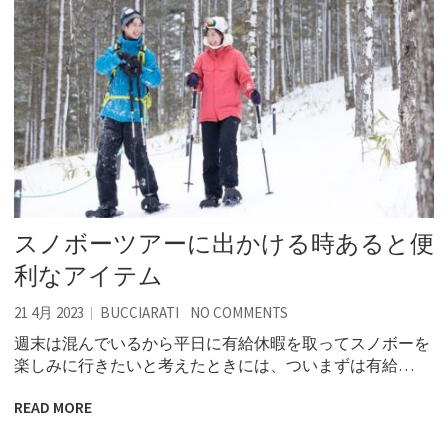
スノボーツアーに出かける時あると便
利なアイテム
21 4月 2023
BUCCIARATI
NO COMMENTS
週末は混んでいるから平日に有給休暇を取ってスノボーを
楽しみに行きたいと考えたときには、ついまずは有給…
READ MORE