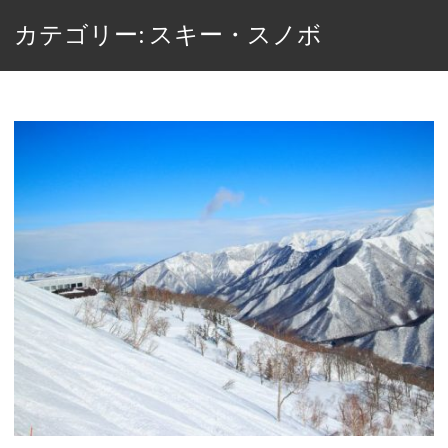
カテゴリー: スキー・スノボ