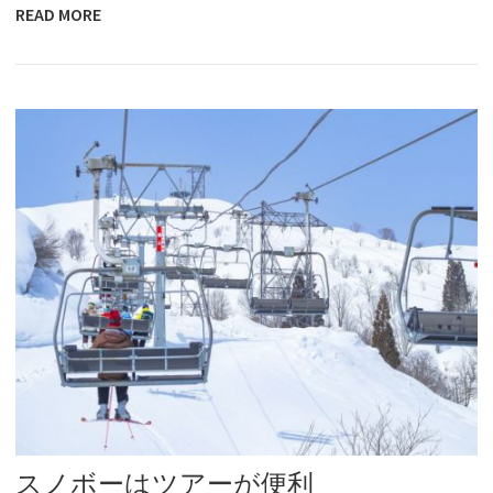
READ MORE
スノボーはツアーが便利