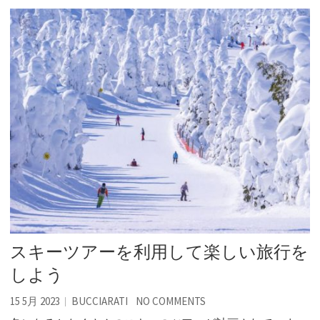
スキーツアーを利用して楽しい旅行を
しよう
15 5月 2023
BUCCIARATI
NO COMMENTS