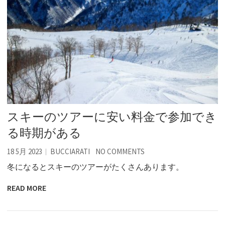
スキーのツアーに安い料金で参加でき
る時期がある
18 5月 2023
BUCCIARATI
NO COMMENTS
冬になるとスキーのツアーがたくさんあります。
READ MORE