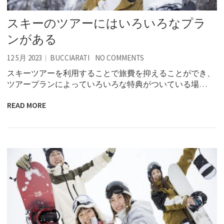
スキーのツアーにはいろいろなプラ
ンがある
12 5月 2023
BUCCIARATI
NO COMMENTS
スキーツアーを利用することで旅費を抑えることができ、
ツアープランによっていろいろな特典がついている場…
READ MORE