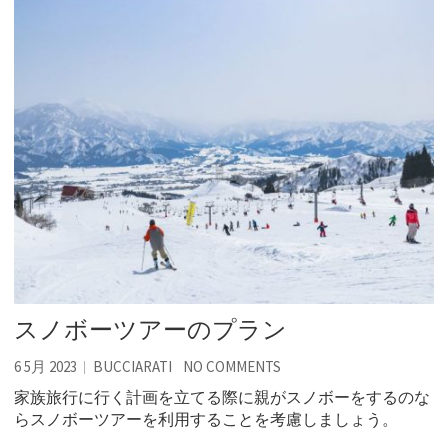
スノボーツアーのプラン
6 5月 2023
BUCCIARATI
NO COMMENTS
家族旅行に行く計画を立てる際に親がスノボーをするのな
らスノボーツアーを利用することを考慮しましょう。