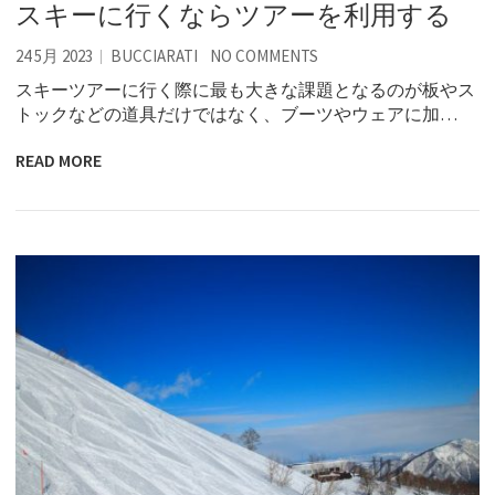
スキーに行くならツアーを利用する
24 5月 2023
BUCCIARATI
NO COMMENTS
スキーツアーに行く際に最も大きな課題となるのが板やス
トックなどの道具だけではなく、ブーツやウェアに加…
READ MORE