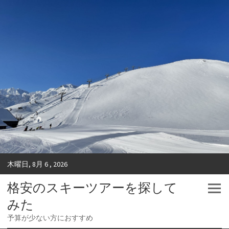
木曜日, 8月 6 , 2026
格安のスキーツアーを探して
みた
予算が少ない方におすすめ