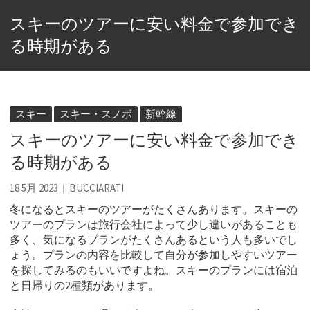
スキーのツアーに安い料金で参加でき
る時期がある
スキー
スキー・スノボ
新幹線
スキーのツアーに安い料金で参加でき
る時期がある
18 5月 2023
BUCCIARATI
冬になるとスキーのツアーがたくさんあります。
スキーの
ツアーのプランは旅行会社によって少し違いがあることも
多く、気になるプランがたくさんあるという人も多いでし
ょう。プランの内容を比較して自分が参加しやすいツアー
を探してみるのもいいですよね。スキーのプランには宿泊
と日帰りの2種類があります。