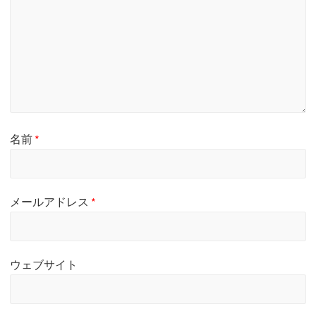
名前
*
メールアドレス
*
ウェブサイト