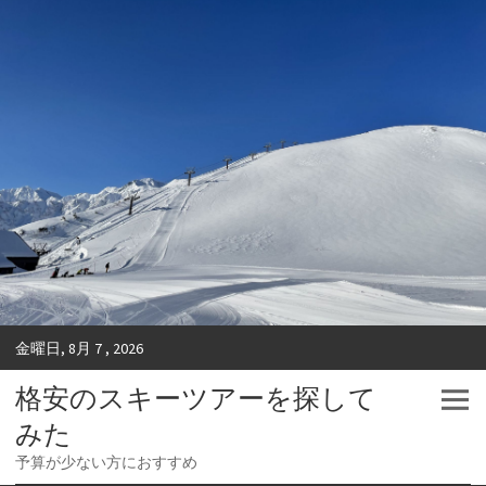
金曜日, 8月 7 , 2026
格安のスキーツアーを探して
みた
予算が少ない方におすすめ