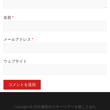
名前
*
メールアドレス
*
ウェブサイト
Copyright © 2026
格安のスキーツアーを探してみた