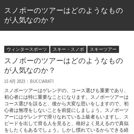
スノボーのツアーはどのようなもの
が人気なのか？
ウィンタースポーツ
スキー・スノボ
スキーツアー
スノボーのツアーはどのようなもの
が人気なのか？
15 4月 2023
BUCCIARATI
スノボーツアーはゲレンデの、コース選びも重要であり、
初心者には特に重要なことになります。
スノボーツアーは
コース選びを誤ると、後から大変な思いをしますので、初
心者は無理をしないことを前提にしましょう。スノボーツ
アーにはゲレンデで滑りなれている上級者もいますし、ス
ピードを出して滑る人を見ると、格好よく見えるので真似
をしたくもあるでしょう。しかし慣れているからできる経