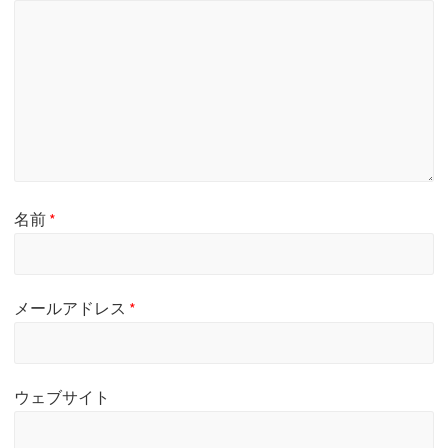
名前
*
メールアドレス
*
ウェブサイト