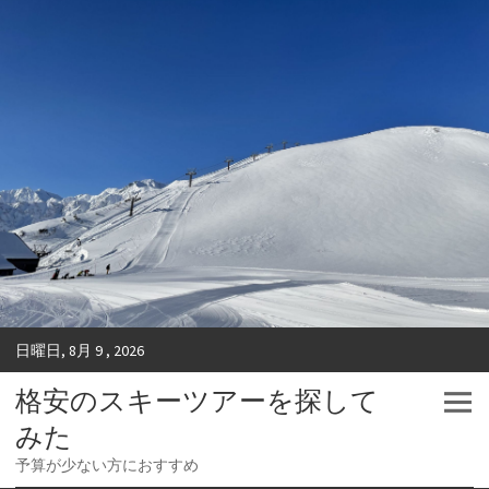
日曜日, 8月 9 , 2026
格安のスキーツアーを探して
みた
予算が少ない方におすすめ