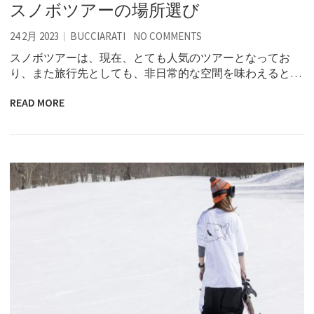
スノボツアーの場所選び
24 2月 2023
BUCCIARATI
NO COMMENTS
スノボツアーは、現在、とても人気のツアーとなってお
り、また旅行先としても、非日常的な空間を味わえると…
READ MORE