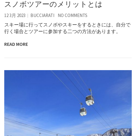
スノボツアーのメリットとは
12 3月 2023
BUCCIARATI
NO COMMENTS
スキー場に行ってスノボやスキーをするときには、自分で
行く場合とツアーに参加する二つの方法があります。
READ MORE