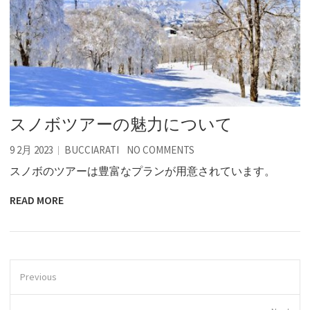
スノボツアーの魅力について
9 2月 2023
BUCCIARATI
NO COMMENTS
スノボのツアーは豊富なプランが用意されています。
READ MORE
Previous