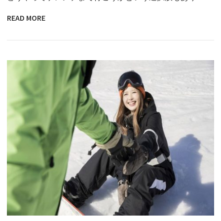
READ MORE