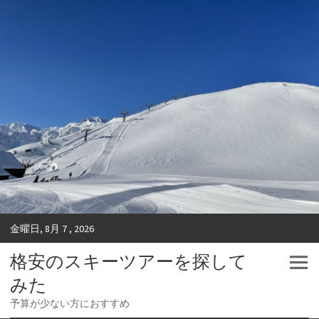
金曜日, 8月 7 , 2026
格安のスキーツアーを探して
みた
予算が少ない方におすすめ