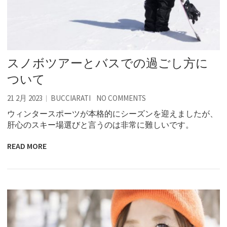
スノボツアーとバスでの過ごし方に
ついて
21 2月 2023
BUCCIARATI
NO COMMENTS
ウィンタースポーツが本格的にシーズンを迎えましたが、
肝心のスキー場選びと言うのは非常に難しいです。
READ MORE