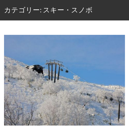
カテゴリー: スキー・スノボ