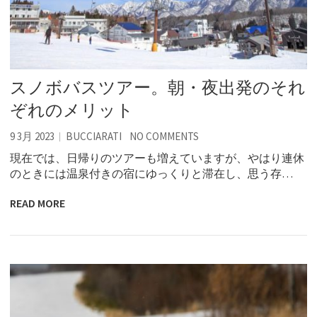
スノボバスツアー。朝・夜出発のそれ
ぞれのメリット
9 3月 2023
BUCCIARATI
NO COMMENTS
現在では、日帰りのツアーも増えていますが、やはり連休
のときには温泉付きの宿にゆっくりと滞在し、思う存…
READ MORE