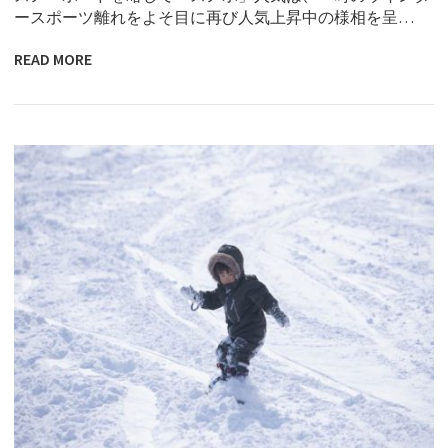
ースポーツ離れをよそ目に再び人気上昇中の様相を呈…
READ MORE