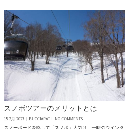
スノボツアーのメリットとは
15 2月 2023
BUCCIARATI
NO COMMENTS
スノーボードを略して「スノボ」人気は、一時のウインタ