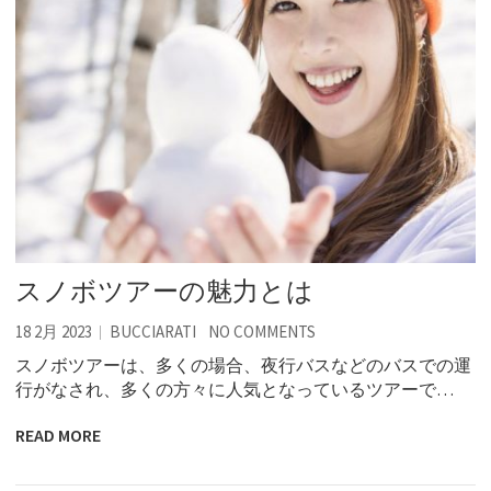
スノボツアーの魅力とは
18 2月 2023
BUCCIARATI
NO COMMENTS
スノボツアーは、多くの場合、夜行バスなどのバスでの運
行がなされ、多くの方々に人気となっているツアーで…
READ MORE