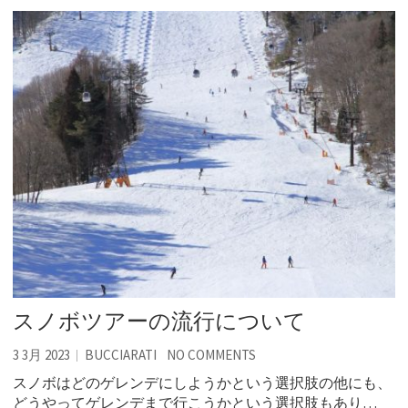
スノボツアーの流行について
3 3月 2023
BUCCIARATI
NO COMMENTS
スノボはどのゲレンデにしようかという選択肢の他にも、
どうやってゲレンデまで行こうかという選択肢もあり…