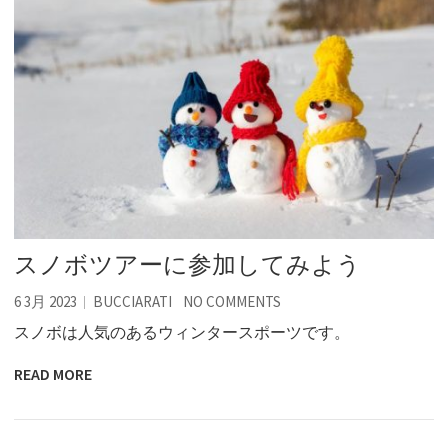
スノボツアーに参加してみよう
6 3月 2023
BUCCIARATI
NO COMMENTS
スノボは人気のあるウィンタースポーツです。
READ MORE