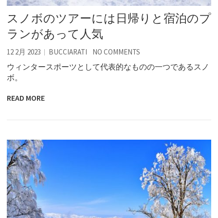
スノボのツアーには日帰りと宿泊のプ
ランがあって人気
12 2月 2023
BUCCIARATI
NO COMMENTS
ウィンタースポーツとして代表的なものの一つであるスノ
ボ。
READ MORE