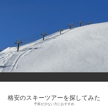
格安のスキーツアーを探してみた
予算が少ない方におすすめ