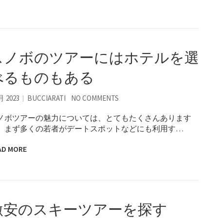
スノボのツアーにはホテルを選
べるものもある
月 2023
BUCCIARATI
NO COMMENTS
ノボツアーの魅力については、とてもたくさんあります
、まず多くの若者がデートスポットなどにも利用す…
AD MORE
激安のスキーツアーを探す