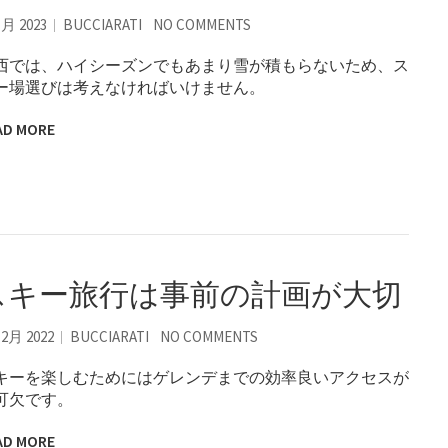
1月 2023
BUCCIARATI
NO COMMENTS
西では、ハイシーズンでもあまり雪が積もらないため、ス
ー場選びは考えなければいけません。
AD MORE
スキー旅行は事前の計画が大切
12月 2022
BUCCIARATI
NO COMMENTS
キーを楽しむためにはゲレンデまでの効率良いアクセスが
可欠です。
AD MORE