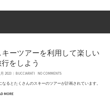
スキーツアーを利用して楽しい
旅行をしよう
5月 2023
BUCCIARATI
NO COMMENTS
になるとたくさんのスキーのツアーが計画されています。
AD MORE