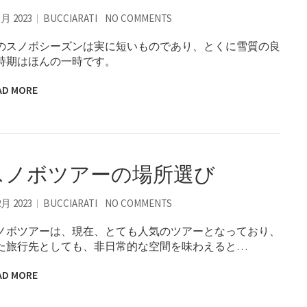
3月 2023
BUCCIARATI
NO COMMENTS
のスノボシーズンは実に短いものであり、とくに雪質の良
時期はほんの一時です。
AD MORE
スノボツアーの場所選び
2月 2023
BUCCIARATI
NO COMMENTS
ノボツアーは、現在、とても人気のツアーとなっており、
た旅行先としても、非日常的な空間を味わえると…
AD MORE