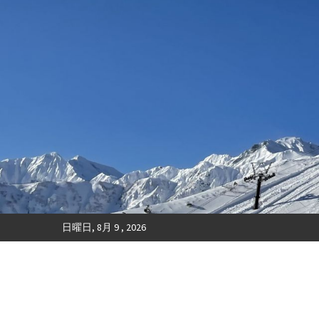
日曜日, 8月 9 , 2026