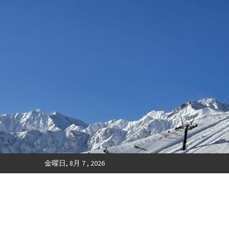
金曜日, 8月 7 , 2026