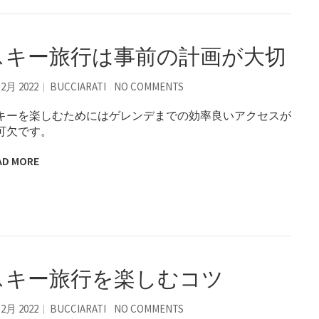
スキー旅行は事前の計画が大切
12月 2022
BUCCIARATI
NO COMMENTS
キーを楽しむためにはゲレンデまでの効率良いアクセスが
可欠です。
AD MORE
スキー旅行を楽しむコツ
12月 2022
BUCCIARATI
NO COMMENTS