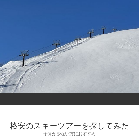
格安のスキーツアーを探してみた
予算が少ない方におすすめ