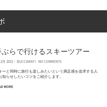
ボ
手ぶらで行けるスキーツアー
12月 2022
BUCCIARATI
NO COMMENTS
キーと同時に旅行も楽しみたいという満足感を追求する人
お知らせしたいコツをご紹介します。
AD MORE